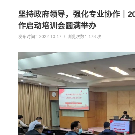
坚持政府领导，强化专业协作｜2
作启动培训会圆满举办
发布时间：2022-10-17 / 浏览次数：178 次