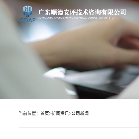
当前位置：
首页
>
新闻资讯
>
公司新闻