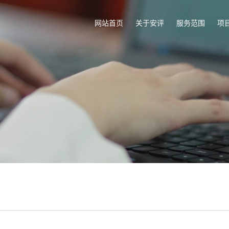
网站首页
关于安评
服务范围
项