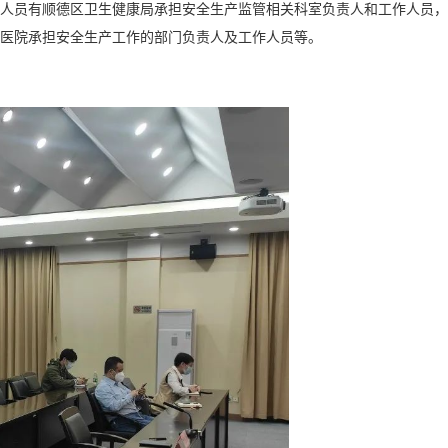
的人员有顺德区卫生健康局承担安全生产监管相关科室负责人和工作人员
营医院承担安全生产工作的部门负责人及工作人员等。