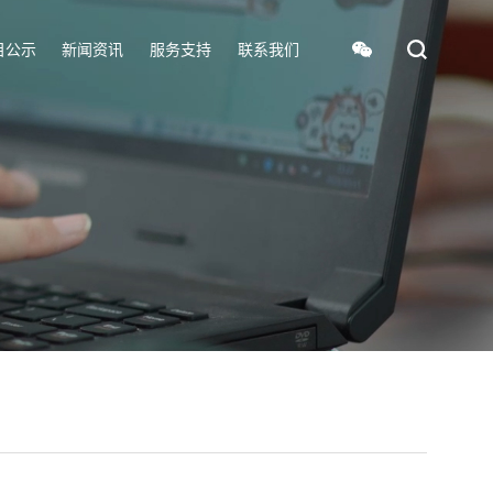
目公示
新闻资讯
服务支持
联系我们