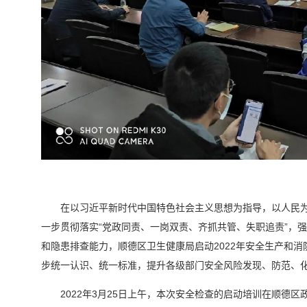
在以习近平新时代中国特色社会主义思想为指导，以人民
一步贯彻落实“党政同责、一岗双责、齐抓共管、失职追责”，
和隐患排查能力，顺德区卫生健康局启动2022年安全生产和
步统一认识、统一标准，提升各级部门安全风险发现、防范、
2022年3月25日上午，本次安全检查的启动培训在顺德