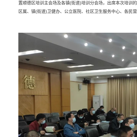
置顺德区培训主会场及各镇(街道)培训分会场，出席本次培训
区属、镇(街道)卫健办、公立医院、社区卫生服务中心、各民