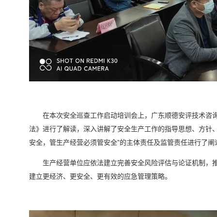
在本次安全巡查工作启动培训会上，广东顺德安评技术咨询有
法》进行了解读，深入讲解了安全生产工作的指导思想、方针、
安全，管生产经营必须管安全”的主体责任及监管责任进行了阐
生产经营单位应依法建立完善安全风险评估与论证机制，
建立更经济、更安全、更有效的应急管理策略。