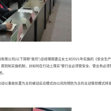
限公司(以下简称“我司”)总经理周建云女士对2021年实施的《安全生产
原则和实施机制，对如何在行动上落实“管行业必须管安全、管业务必须
述。
推动以事故处置为主的被动反应模式向以风险预防为主的主动管控模式转