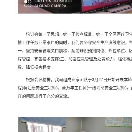
培训会统一了思想、统一了检查标准，统一了全区医疗卫生
情工作任务非常艰巨的同时，我们要坚守安全生产底线意识，
一、坚持安全管理关口前移，超前辨识预判岗位、外包单位、区
程管控，完善技术支撑;三、加强应急管理及处置能力，强化事
数、降低损害程度。
根据会议精神，我司组成专家团队于3月27日开始开展本
程师(注册安全工程师)，董万年工程师(一级消防安全工程师)
在的问题进行了充分的交流。