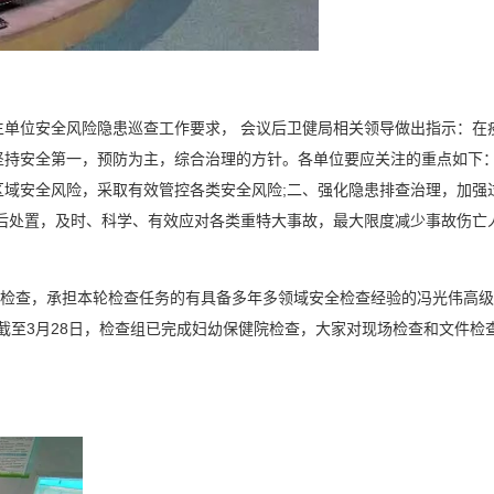
单位安全风险隐患巡查工作要求， 会议后卫健局相关领导做出指示：在
坚持安全第一，预防为主，综合治理的方针。各单位要应关注的重点如下
域安全风险，采取有效管控各类安全风险;二、强化隐患排查治理，加强
后处置，及时、科学、有效应对各类重特大事故，最大限度减少事故伤亡
轮检查，承担本轮检查任务的有具备多年多领域安全检查经验的冯光伟高
。截至3月28日，检查组已完成妇幼保健院检查，大家对现场检查和文件检