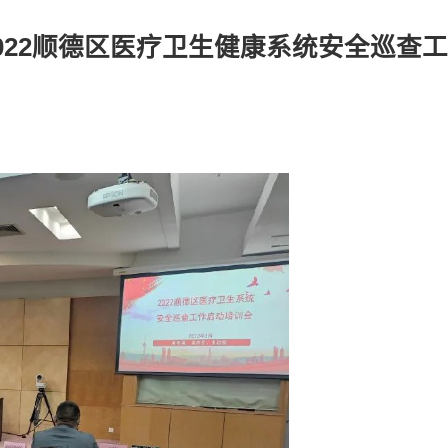
022顺德区医疗卫生健康系统安全巡查工