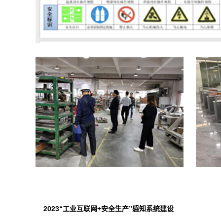
2023“工业互联网+安全生产”感知系统建设