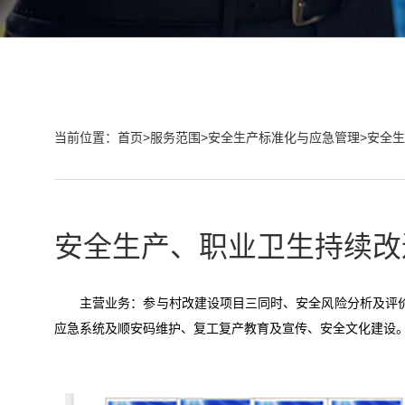
当前位置：
首页
>
服务范围
>
安全生产标准化与应急管理
>
安全生
安全生产、职业卫生持续改
主营业务：参与村改建设项目三同时、安全风险分析及评价
应急系统及顺安码维护、复工复产教育及宣传、安全文化建设