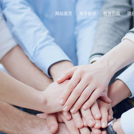
网站首页
关于安评
服务范围
项