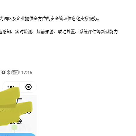
为园区及企业提供全方位的安全管理信息化支撑服务。
速感知、实时监测、超前预警、联动处置、系统评估等新型能力