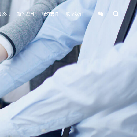
目公示
新闻资讯
服务支持
联系我们