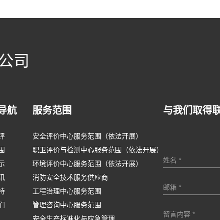
公司
导航
服务范围
与我们取得
评
安全评价中心服务范围（依法开展）
围
职卫评价与检测中心服务范围（依法开展）
示
环境评价中心服务范围（依法开展）
讯
消防安全技术服务供应商
持
工程治理中心服务范围
们
管理咨询中心服务范围
安全生产标准化与应急管理