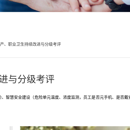
产、职业卫生持续改进与分级考评
进与分级考评
、智慧安全建设（危险单元温度、浓度监测，员工是否元手机、是否戴安
。