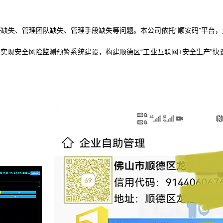
缺失、管理团队缺失、管理手段缺失等问题。本公司依托“顺安码”平台，
现安全风险监测预警系统建设，构建顺德区“工业互联网+安全生产”快