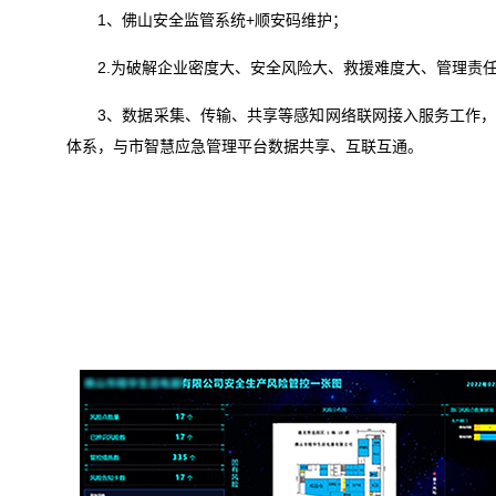
1、佛山安全监管系统+顺安码维护；
2.为破解企业密度大、安全风险大、救援难度大、管理责任
3、数据采集、传输、共享等感知网络联网接入服务工作，实
体系，与市智慧应急管理平台数据共享、互联互通。