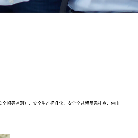
全帽等监测）、安全生产标准化、安全全过程隐患排查、佛山