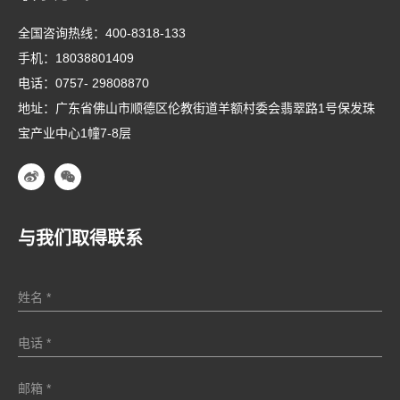
全国咨询热线：
400-8318-133
手机：
18038801409
电话：
0757- 29808870
地址：广东省佛山市顺德区伦教街道羊额村委会翡翠路1号保发珠
宝产业中心1幢7-8层
与我们取得联系