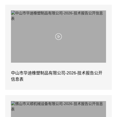
中山市华迪橡塑制品有限公司-2026-技术报告公开
信息表