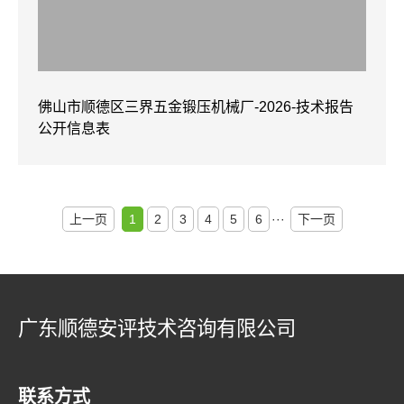
佛山市顺德区三界五金锻压机械厂-2026-技术报告
公开信息表
上一页
1
2
3
4
5
6
···
下一页
广东顺德安评技术咨询有限公司
联系方式