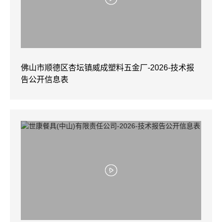
佛山市顺德区杏坛镇威成塑料五金厂-2026-技术报
告公开信息表