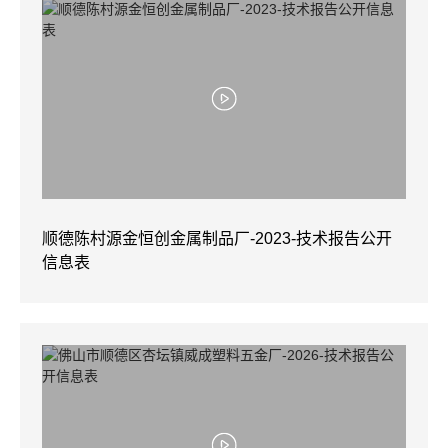
顺德陈村源金恒创金属制品厂-2023-技术报告公开
信息表