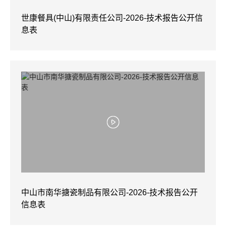
世康餐具(中山)有限责任公司-2026-技术报告公开信
息表
中山市南华搪瓷制品有限公司-2026-技术报告公开
信息表