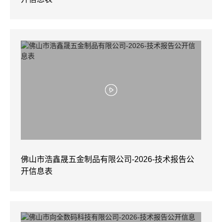
佛山市浩鑫晟五金制品有限公司-2026-技术报告公
开信息表