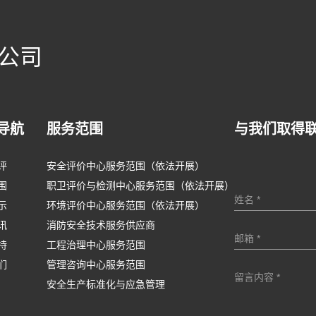
公司
导航
服务范围
与我们取得
评
安全评价中心服务范围（依法开展）
围
职卫评价与检测中心服务范围（依法开展）
示
环境评价中心服务范围（依法开展）
讯
消防安全技术服务供应商
持
工程治理中心服务范围
们
管理咨询中心服务范围
安全生产标准化与应急管理