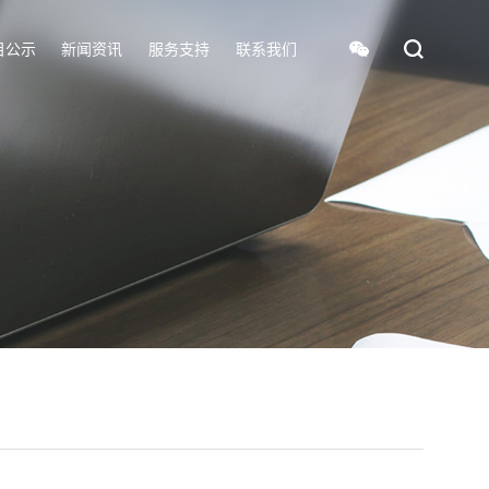
目公示
新闻资讯
服务支持
联系我们