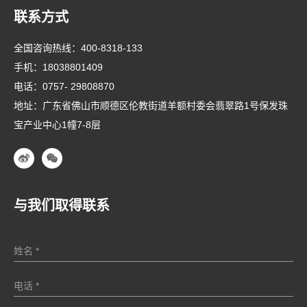
联系方式
全国咨询热线：
400-8318-133
手机：
18038801409
电话：
0757- 29808870
地址：广东省佛山市顺德区伦教街道羊额村委会翡翠路1号保发珠
宝产业中心1幢7-8层
与我们取得联系