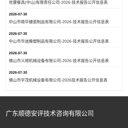
世康餐具(中山)有限责任公司-2026-技术报告公开信息表
2026-07-30
中山市南华搪瓷制品有限公司-2026-技术报告公开信息表
2026-07-30
中山市华迪橡塑制品有限公司-2026-技术报告公开信息表
2026-07-30
佛山市义顺机械设备有限公司-2026-技术报告公开信息表
2026-07-30
佛山市宇茂机械设备有限公司-2026技术报告公开信息表
广东顺德安评技术咨询有限公司