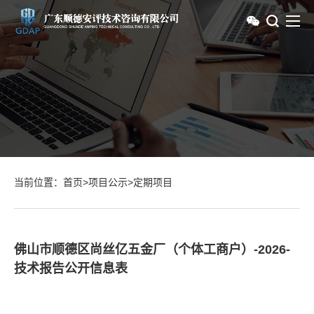
当前位置：
首页
>
项目公示
>
定期项目
佛山市顺德区尚丝亿五金厂（个体工商户）-2026-
技术报告公开信息表