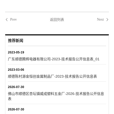
返回列表
Prev
Next
推荐新闻
2023-05-19
广东顺德腾辉电器有限公司-2023-技术报告公开信息表_01
2023-03-06
顺德陈村源金恒创金属制品厂-2023-技术报告公开信息表
2026-07-30
佛山市顺德区杏坛镇威成塑料五金厂-2026-技术报告公开信息
表
2026-07-30