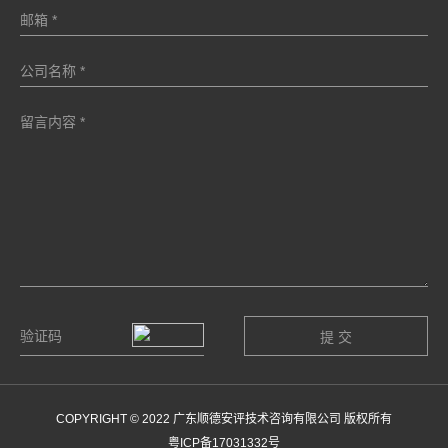
COPYRIGHT © 2022 广东顺德安评技术咨询有限公司 版权所有
粤ICP备17031332号