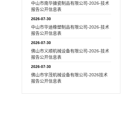
中山市南华搪瓷制品有限公司-2026-技术
报告公开信息表
2026-07-30
中山市华迪橡塑制品有限公司-2026-技术
报告公开信息表
2026-07-30
佛山市义顺机械设备有限公司-2026-技术
报告公开信息表
2026-07-30
佛山市宇茂机械设备有限公司-2026技术
报告公开信息表