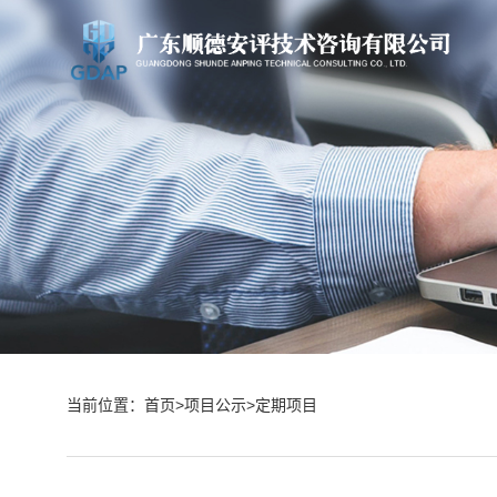
当前位置：
首页
>
项目公示
>
定期项目