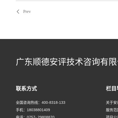
Prev
广东顺德安评技术咨询有限
联系方式
栏目
全国咨询热线：
400-8318-133
关于安
手机：
18038801409
服务范
电话：
0757- 29808870
项目公