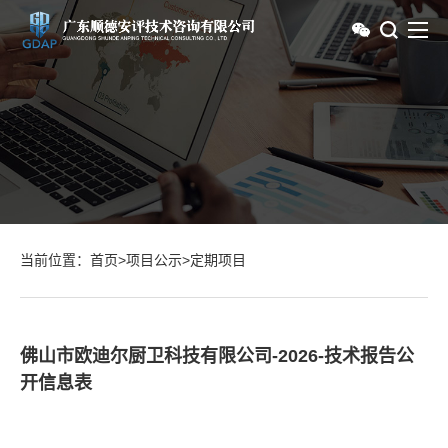
当前位置：
首页
>
项目公示
>
定期项目
佛山市欧迪尔厨卫科技有限公司-2026-技术报告公
开信息表