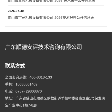
佛山市义顺机械设备有限公司-2026-技术报告公开信息表
2026-07-30
佛山市宇茂机械设备有限公司-2026技术报告公开信息表
广东顺德安评技术咨询有限公司
联系方式
全国咨询热线：
400-8318-133
手机：
18038801409
电话：
0757- 29808870
地址：广东省佛山市顺德区伦教街道羊额村委会翡翠路1号保发珠
宝产业中心1幢7-8层