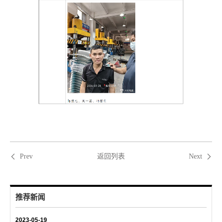
返回列表
Prev
Next
推荐新闻
2023-05-19