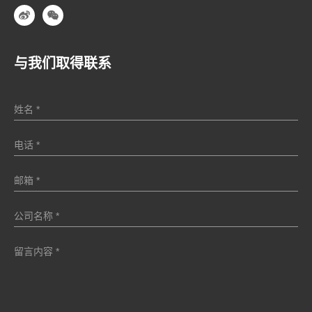
与我们取得联系