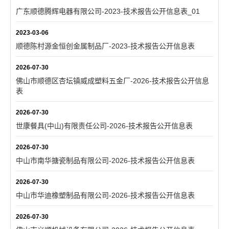
广东顺德腾辉电器有限公司-2023-技术报告公开信息表_01
2023-03-06
顺德陈村源金恒创金属制品厂-2023-技术报告公开信息表
2026-07-30
佛山市顺德区杏坛镇威成塑料五金厂-2026-技术报告公开信息
表
2026-07-30
世康餐具(中山)有限责任公司-2026-技术报告公开信息表
2026-07-30
中山市南华搪瓷制品有限公司-2026-技术报告公开信息表
2026-07-30
中山市华迪橡塑制品有限公司-2026-技术报告公开信息表
2026-07-30