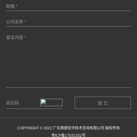
COPYRIGHT © 2022 广东顺德安评技术咨询有限公司 版权所有
粤ICP备17031332号