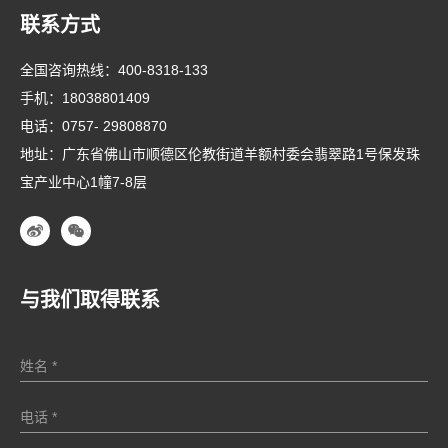
联系方式
全国咨询热线：
400-8318-133
手机：
18038801409
电话：
0757- 29808870
地址：广东省佛山市顺德区伦教街道羊额村委会翡翠路1号保发珠
宝产业中心1幢7-8层
与我们取得联系