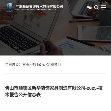
当前位置：
首页
>
项目公示
>
定期项目
佛山市顺德区新华装饰家具制造有限公司-2025-技
术报告公开信息表