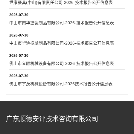
世康餐具(中山)有限责任公司-2026-技术报告公开信息表
2026-07-30
中山市南华搪瓷制品有限公司-2026-技术报告公开信息表
2026-07-30
中山市华迪橡塑制品有限公司-2026-技术报告公开信息表
2026-07-30
佛山市义顺机械设备有限公司-2026-技术报告公开信息表
2026-07-30
佛山市宇茂机械设备有限公司-2026技术报告公开信息表
广东顺德安评技术咨询有限公司