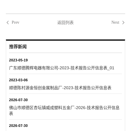
返回列表
Prev
Next
推荐新闻
2023-05-19
广东顺德腾辉电器有限公司-2023-技术报告公开信息表_01
2023-03-06
顺德陈村源金恒创金属制品厂-2023-技术报告公开信息表
2026-07-30
佛山市顺德区杏坛镇威成塑料五金厂-2026-技术报告公开信息
表
2026-07-30