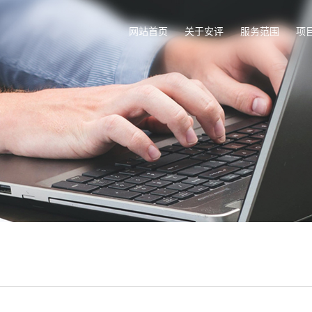
网站首页
关于安评
服务范围
项