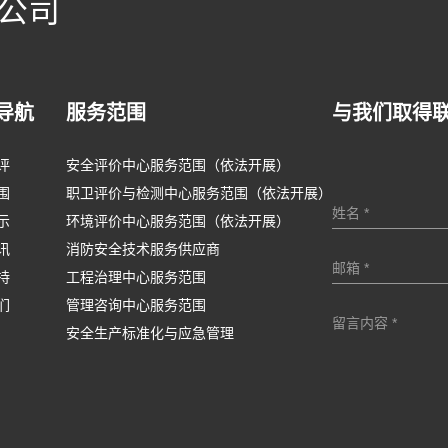
公司
导航
服务范围
与我们取得
评
安全评价中心服务范围（依法开展）
围
职卫评价与检测中心服务范围（依法开展）
示
环境评价中心服务范围（依法开展）
讯
消防安全技术服务供应商
持
工程治理中心服务范围
们
管理咨询中心服务范围
安全生产标准化与应急管理